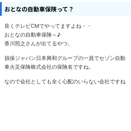
おとなの自動車保険って？
良くテレビCMでやってますよね・・
おとなの自動車保険～♪
香川照之さんが出てるやつ。
損保ジャパン日本興和グループの一員でセゾン自動
車火災保険株式会社の保険名ですね。
なので会社としても全く心配のいらない会社ですね