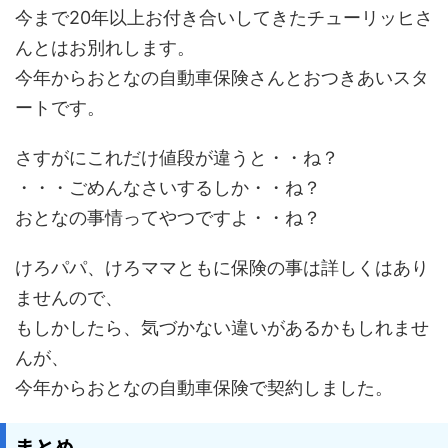
今まで20年以上お付き合いしてきたチューリッヒさ
んとはお別れします。
今年からおとなの自動車保険さんとおつきあいスタ
ートです。
さすがにこれだけ値段が違うと・・ね？
・・・ごめんなさいするしか・・ね？
おとなの事情ってやつですよ・・ね？
けろパパ、けろママともに保険の事は詳しくはあり
ませんので、
もしかしたら、気づかない違いがあるかもしれませ
んが、
今年からおとなの自動車保険で契約しました。
まとめ