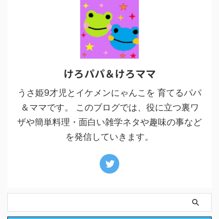
けろパパ＆けろママ
うさ姫9才児とイケメンにゃんこを 育てるパパ
＆ママです。 このブログでは、役に立つ裏ワ
ザや簡単料理・面白い雑学ネタや趣味の事など
を発信していきます。