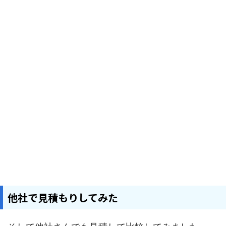
他社で見積もりしてみた