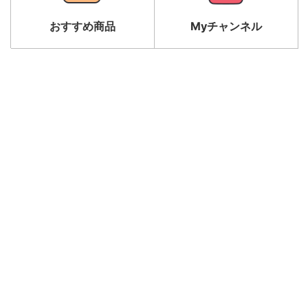
おすすめ商品
Myチャンネル