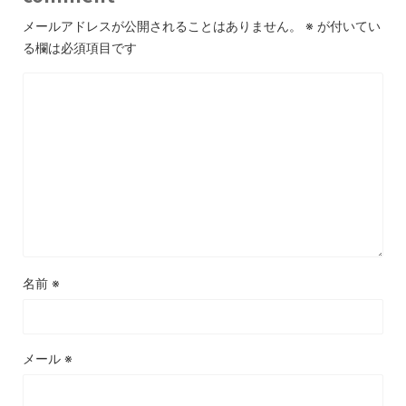
メールアドレスが公開されることはありません。
※
が付いてい
る欄は必須項目です
名前
※
メール
※