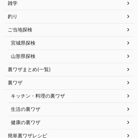
雑学
釣り
ご当地探検
宮城県探検
山形県探検
裏ワザまとめ(一覧)
裏ワザ
キッチン・料理の裏ワザ
生活の裏ワザ
健康の裏ワザ
簡単裏ワザレシピ