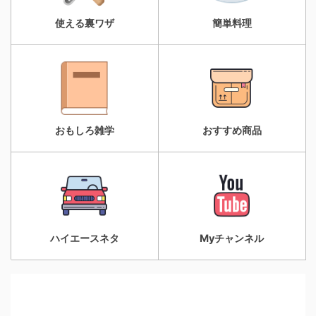
使える裏ワザ
簡単料理
おもしろ雑学
おすすめ商品
ハイエースネタ
Myチャンネル