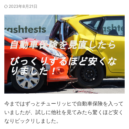
2023年8月21日
今まではずっとチューリッヒで自動車保険を入って
いましたが、試しに他社を見てみたら驚くほど安く
なりビックリしました。