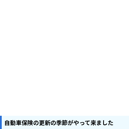
自動車保険の更新の季節がやって来ました