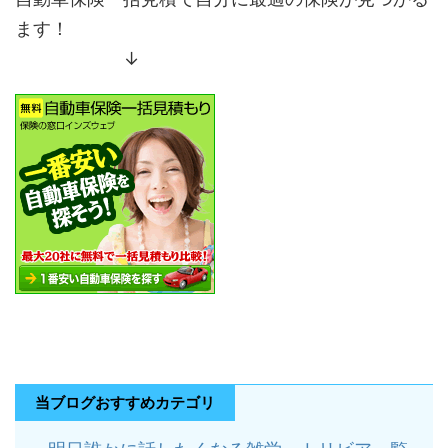
ます！
↓
当ブログおすすめカテゴリ