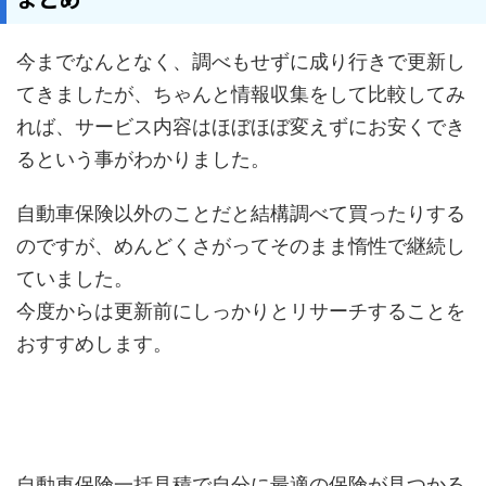
今までなんとなく、調べもせずに成り行きで更新し
てきましたが、ちゃんと情報収集をして比較してみ
れば、サービス内容はほぼほぼ変えずにお安くでき
るという事がわかりました。
自動車保険以外のことだと結構調べて買ったりする
のですが、めんどくさがってそのまま惰性で継続し
ていました。
今度からは更新前にしっかりとリサーチすることを
おすすめします。
自動車保険一括見積で自分に最適の保険が見つかる