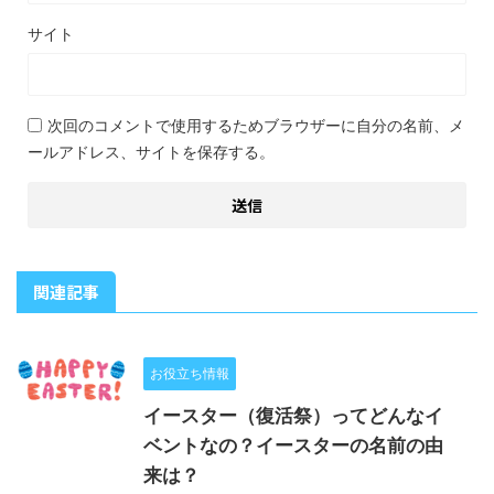
サイト
次回のコメントで使用するためブラウザーに自分の名前、メ
ールアドレス、サイトを保存する。
関連記事
お役立ち情報
イースター（復活祭）ってどんなイ
ベントなの？イースターの名前の由
来は？