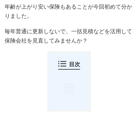
年齢が上がり安い保険もあることが今回初めて分か
りました。
毎年普通に更新しないで、一括見積などを活用して
保険会社を見直してみませんか？
目次