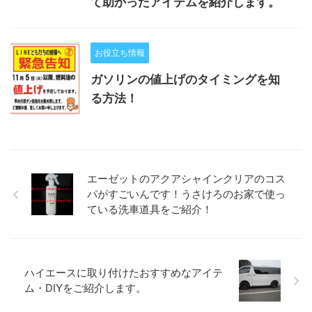
て助かったアイテムを紹介します。
お役立ち情報
ガソリンの値上げのタイミングを知
る方法！
エーゼットのアクアシャインクリアのコス
パがすごいんです！うさけろのお家で使っ
ている洗車道具をご紹介！
ハイエースに取り付けたおすすめなアイテ
ム・DIYをご紹介します。