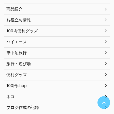
商品紹介
お役立ち情報
100均便利グッズ
ハイエース
車中泊旅行
旅行・遊び場
便利グッズ
100円shop
ネコ
ブログ作成の記録