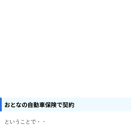
おとなの自動車保険で契約
ということで・・