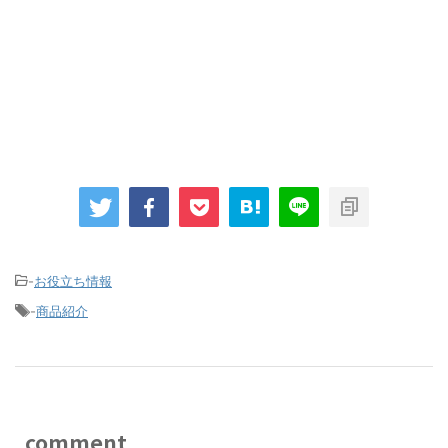
-
お役立ち情報
-
商品紹介
comment