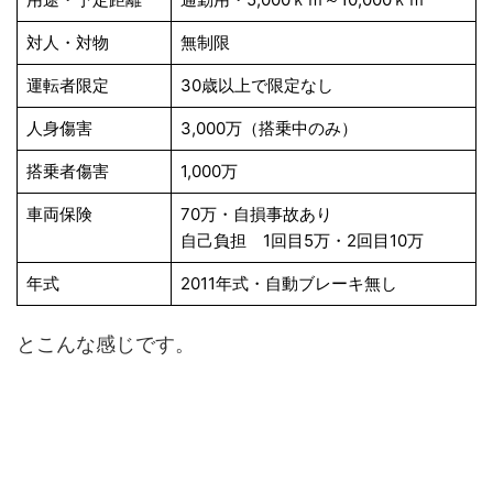
対人・対物
無制限
運転者限定
30歳以上で限定なし
人身傷害
3,000万（搭乗中のみ）
搭乗者傷害
1,000万
車両保険
70万・自損事故あり
自己負担 1回目5万・2回目10万
年式
2011年式・自動ブレーキ無し
とこんな感じです。