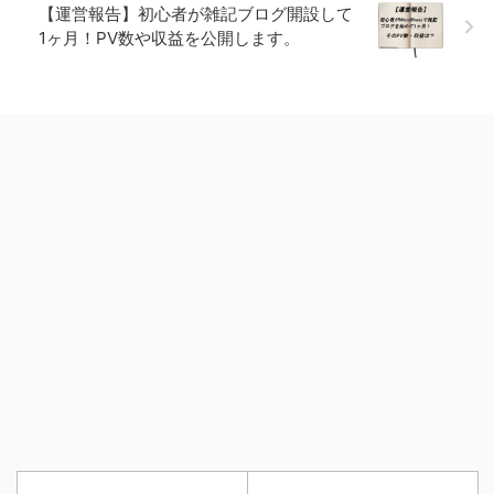
【運営報告】初心者が雑記ブログ開設して
1ヶ月！PV数や収益を公開します。