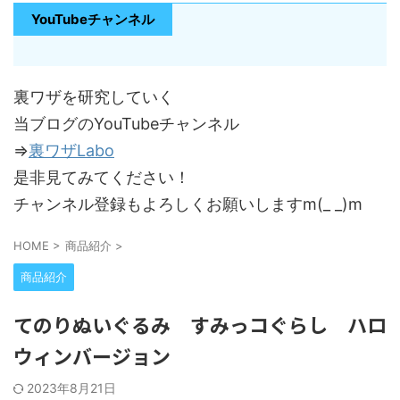
YouTubeチャンネル
裏ワザを研究していく
当ブログのYouTubeチャンネル
⇒
裏ワザLabo
是非見てみてください！
チャンネル登録もよろしくお願いしますm(_ _)m
HOME
>
商品紹介
>
商品紹介
てのりぬいぐるみ すみっコぐらし ハロ
ウィンバージョン
2023年8月21日