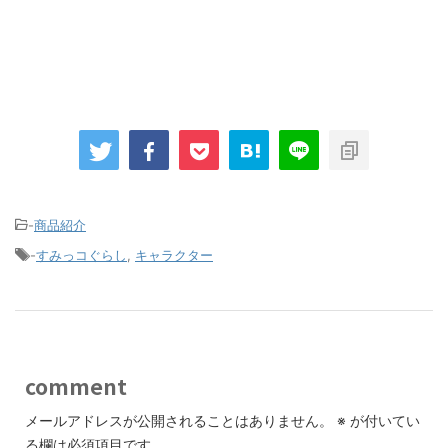
-
商品紹介
-
すみっコぐらし
,
キャラクター
comment
メールアドレスが公開されることはありません。
※
が付いてい
る欄は必須項目です