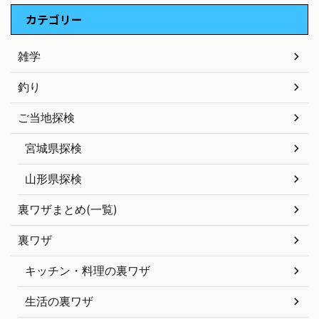
カテゴリー
雑学
釣り
ご当地探検
宮城県探検
山形県探検
裏ワザまとめ(一覧)
裏ワザ
キッチン・料理の裏ワザ
生活の裏ワザ