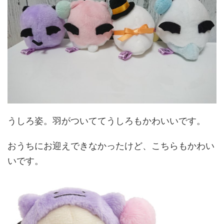
うしろ姿。羽がついててうしろもかわいいです。
おうちにお迎えできなかったけど、こちらもかわい
いです。