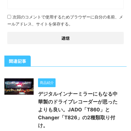
次回のコメントで使用するためブラウザーに自分の名前、メ
ールアドレス、サイトを保存する。
関連記事
商品紹介
デジタルインナーミラーにもなる中
華製のドライブレコーダーが思った
よりも良い。JADO「T860」と
Changer「T826」の2種類取り付
け。