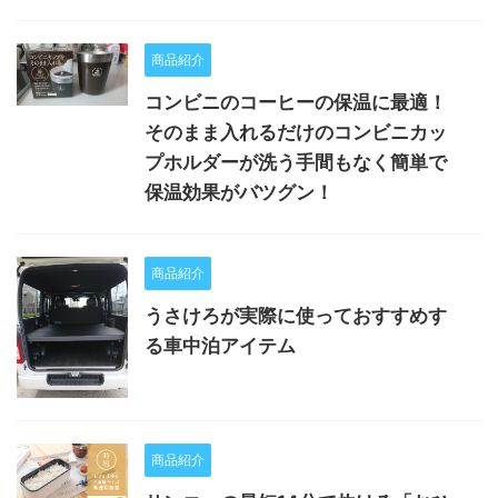
商品紹介
コンビニのコーヒーの保温に最適！
そのまま入れるだけのコンビニカッ
プホルダーが洗う手間もなく簡単で
保温効果がバツグン！
商品紹介
うさけろが実際に使っておすすめす
る車中泊アイテム
商品紹介