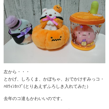
左から・・・
とかげ、しろくま、かぼちゃ、おでかけすみっコ・
ﾊﾛｳｨﾝｶｯﾌﾟ(とりあえずふろしき入れてみた）
去年のコ達もかわいいのです。