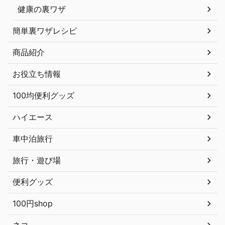
健康の裏ワザ
簡単裏ワザレシピ
商品紹介
お役立ち情報
100均便利グッズ
ハイエース
車中泊旅行
旅行・遊び場
便利グッズ
100円shop
ネコ