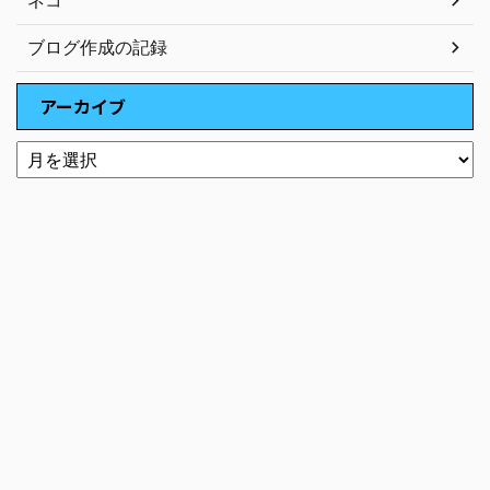
ブログ作成の記録
アーカイブ