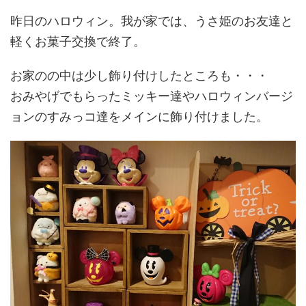
昨日のハロウィン。我が家では、うさ姫のお友達と
軽くお菓子交換で終了。
お家のの中は少し飾り付けしたところも・・・
おみやげでもらったミッキー達やハロウィンバージ
ョンのすみっコ達をメインに飾り付けました。