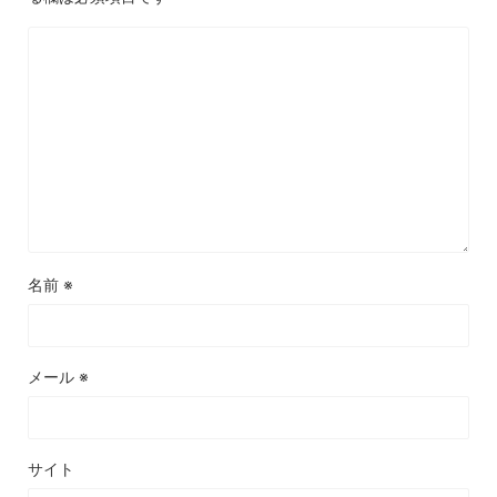
名前
※
メール
※
サイト