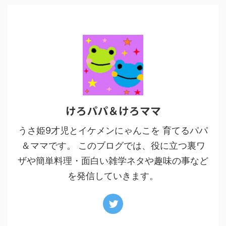
けろパパ＆けろママ
うさ姫9才児とイケメンにゃんこを 育てるパパ
＆ママです。 このブログでは、役に立つ裏ワ
ザや簡単料理・面白い雑学ネタや趣味の事など
を発信していきます。