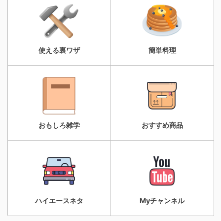
使える裏ワザ
簡単料理
おもしろ雑学
おすすめ商品
ハイエースネタ
Myチャンネル