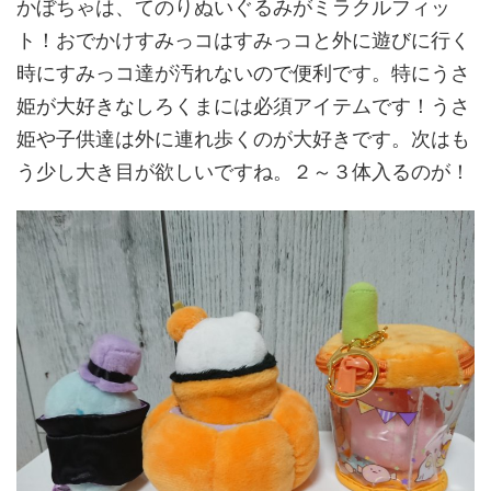
かぼちゃは、てのりぬいぐるみがミラクルフィッ
ト！おでかけすみっコはすみっコと外に遊びに行く
時にすみっコ達が汚れないので便利です。特にうさ
姫が大好きなしろくまには必須アイテムです！うさ
姫や子供達は外に連れ歩くのが大好きです。次はも
う少し大き目が欲しいですね。２～３体入るのが！