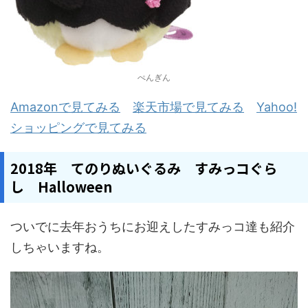
ぺんぎん
Amazonで見てみる
楽天市場で見てみる
Yahoo!
ショッピングで見てみる
2018年 てのりぬいぐるみ すみっコぐら
し Halloween
ついでに去年おうちにお迎えしたすみっコ達も紹介
しちゃいますね。