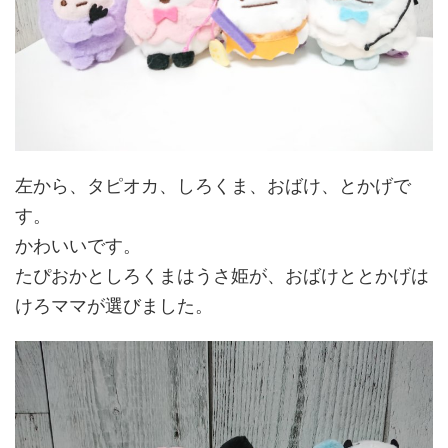
左から、タピオカ、しろくま、おばけ、とかげで
す。
かわいいです。
たぴおかとしろくまはうさ姫が、おばけととかげは
けろママが選びました。