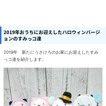
2019年おうちにお迎えしたハロウィンバージ
ョンのすみっコ達
2019年 新たにうさけろのお家にお迎えしたすみ
っコ達を紹介します。