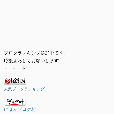
ブログランキング参加中です。
応援よろしくお願いします！
↓ ↓ ↓
人気ブログランキング
にほんブログ村