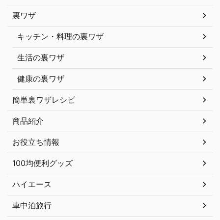
裏ワザ
キッチン・料理の裏ワザ
生活の裏ワザ
健康の裏ワザ
簡単裏ワザレシピ
商品紹介
お役立ち情報
100均便利グッズ
ハイエース
車中泊旅行