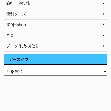
旅行・遊び場
便利グッズ
100円shop
ネコ
ブログ作成の記録
アーカイブ