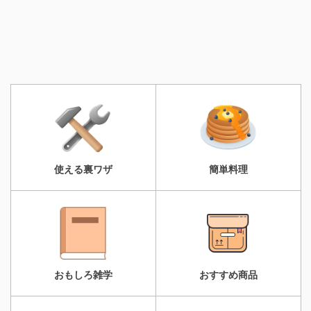
使える裏ワザ
簡単料理
おもしろ雑学
おすすめ商品