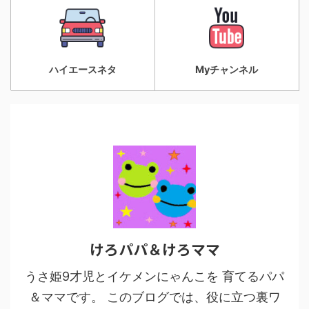
ハイエースネタ
Myチャンネル
けろパパ＆けろママ
うさ姫9才児とイケメンにゃんこを 育てるパパ
＆ママです。 このブログでは、役に立つ裏ワ