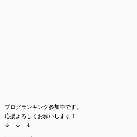
ブログランキング参加中です。
応援よろしくお願いします！
↓ ↓ ↓