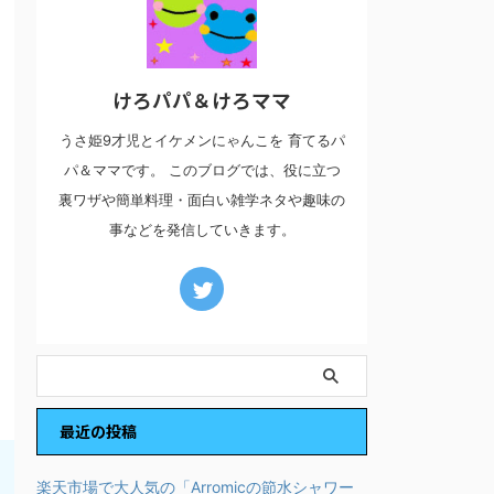
けろパパ＆けろママ
うさ姫9才児とイケメンにゃんこを 育てるパ
パ＆ママです。 このブログでは、役に立つ
裏ワザや簡単料理・面白い雑学ネタや趣味の
事などを発信していきます。
最近の投稿
楽天市場で大人気の「Arromicの節水シャワー