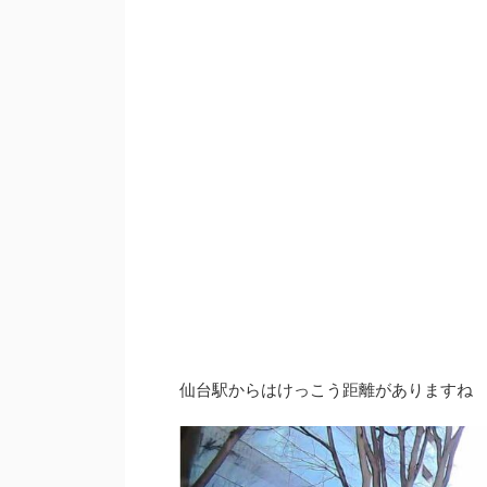
仙台駅からはけっこう距離がありますね