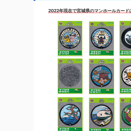
2022年現在で宮城県のマンホールカード