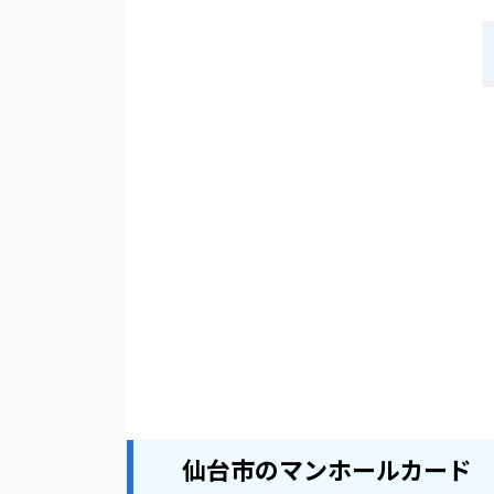
仙台市のマンホールカード