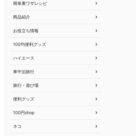
簡単裏ワザレシピ
商品紹介
お役立ち情報
100均便利グッズ
ハイエース
車中泊旅行
旅行・遊び場
便利グッズ
100円shop
ネコ