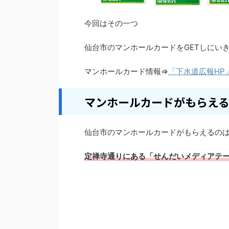
今回はその一つ
仙台市のマンホールカードをGETしにい
マンホールカード情報⇒
「下水道広報HP
マンホールカードがもらえ
仙台市のマンホールカードがもらえるの
定禅寺通りにある「せんだいメディアテ