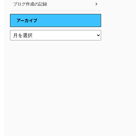
ブログ作成の記録
アーカイブ