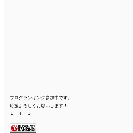
ブログランキング参加中です。
応援よろしくお願いします！
↓ ↓ ↓