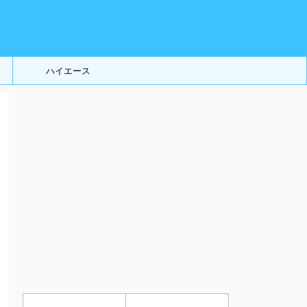
ハイエース