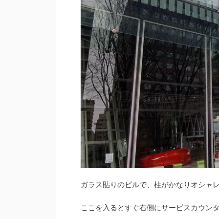
ガラス貼りのビルで、柱がかなりオシャ
ここを入るとすぐ右側にサービスカウン