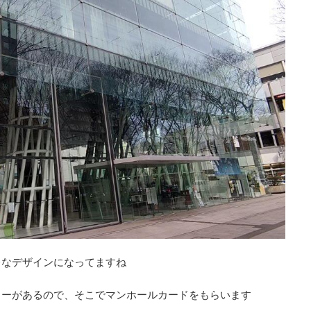
レなデザインになってますね
ターがあるので、そこでマンホールカードをもらいます