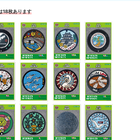
は18枚あります