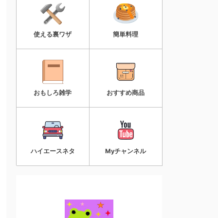
使える裏ワザ
簡単料理
おもしろ雑学
おすすめ商品
ハイエースネタ
Myチャンネル