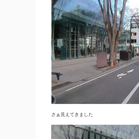
さぁ見えてきました