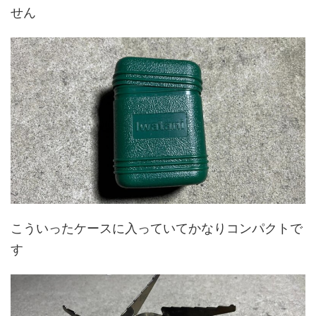
せん
こういったケースに入っていてかなりコンパクトで
す