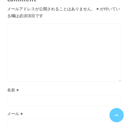
メールアドレスが公開されることはありません。
※
が付いてい
る欄は必須項目です
名前
※
メール
※