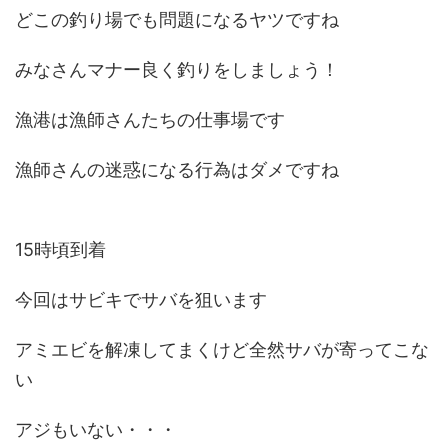
どこの釣り場でも問題になるヤツですね
みなさんマナー良く釣りをしましょう！
漁港は漁師さんたちの仕事場です
漁師さんの迷惑になる行為はダメですね
15時頃到着
今回はサビキでサバを狙います
アミエビを解凍してまくけど全然サバが寄ってこな
い
アジもいない・・・