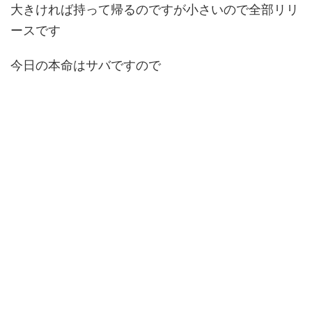
大きければ持って帰るのですが小さいので全部リリ
ースです
今日の本命はサバですので