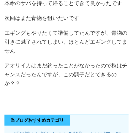
本命のサバを持って帰ることできて良かったです
次回はまた青物を狙いたいです
エギングもやりたくて準備してたんですが、青物の
引きに魅了されてしまい、ほとんどエギングしてま
せん
アオリイカはまだ釣ったことがなかったので秋はチ
ャンスだったんですが、この調子だとできるの
か？？
当ブログおすすめカテゴリ