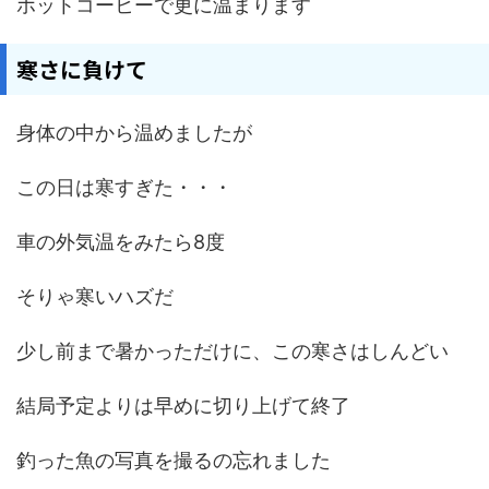
ホットコーヒーで更に温まります
寒さに負けて
身体の中から温めましたが
この日は寒すぎた・・・
車の外気温をみたら8度
そりゃ寒いハズだ
少し前まで暑かっただけに、この寒さはしんどい
結局予定よりは早めに切り上げて終了
釣った魚の写真を撮るの忘れました