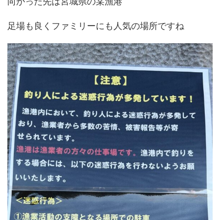
向かった先は宮城県の某漁港
足場も良くファミリーにも人気の場所ですね