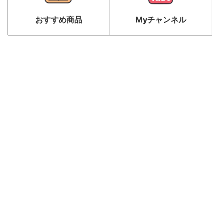
おすすめ商品
Myチャンネル