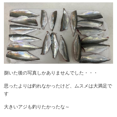
捌いた後の写真しかありませんでした・・・
思ったよりは釣れなかったけど、ムスメは大満足で
す
大きいアジも釣りたかったな～