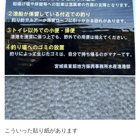
こういった貼り紙があります