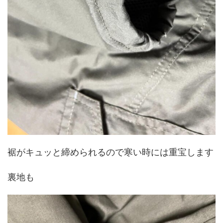
裾がキュッと締められるので寒い時には重宝します
裏地も