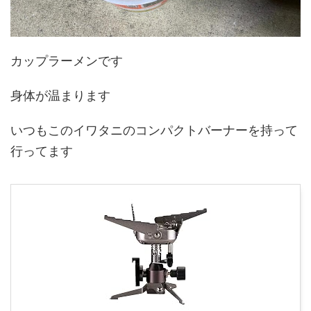
カップラーメンです
身体が温まります
いつもこのイワタニのコンパクトバーナーを持って
行ってます