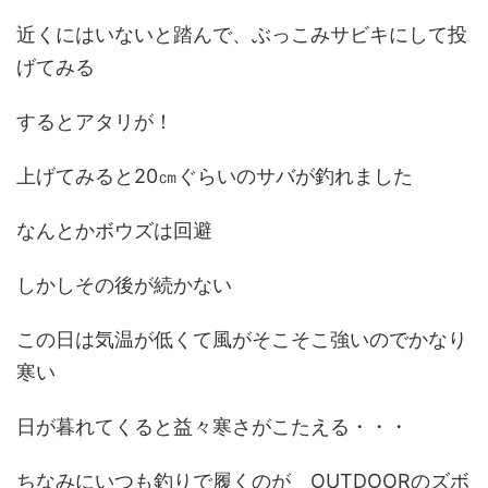
近くにはいないと踏んで、ぶっこみサビキにして投
げてみる
するとアタリが！
上げてみると20㎝ぐらいのサバが釣れました
なんとかボウズは回避
しかしその後が続かない
この日は気温が低くて風がそこそこ強いのでかなり
寒い
日が暮れてくると益々寒さがこたえる・・・
ちなみにいつも釣りで履くのが OUTDOORのズボ