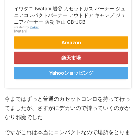
イワタニ Iwatani 岩谷 カセットガス バーナー ジュ
ニアコンパクトバーナー アウトドア キャンプ ジュ
ニアバーナー 防災 登山 CB-JCB
created by
Rinker
Iwatani
Amazon
楽天市場
Yahooショッピング
今まではずっと普通のカセットコンロを持って行っ
てましたが、さすがにデカいので持っていくのがか
なり邪魔でした
ですがこれは本当にコンパクトなので場所をとりま