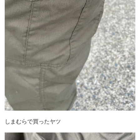
しまむらで買ったヤツ