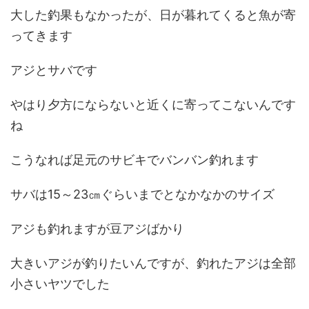
大した釣果もなかったが、日が暮れてくると魚が寄
ってきます
アジとサバです
やはり夕方にならないと近くに寄ってこないんです
ね
こうなれば足元のサビキでバンバン釣れます
サバは15～23㎝ぐらいまでとなかなかのサイズ
アジも釣れますが豆アジばかり
大きいアジが釣りたいんですが、釣れたアジは全部
小さいヤツでした