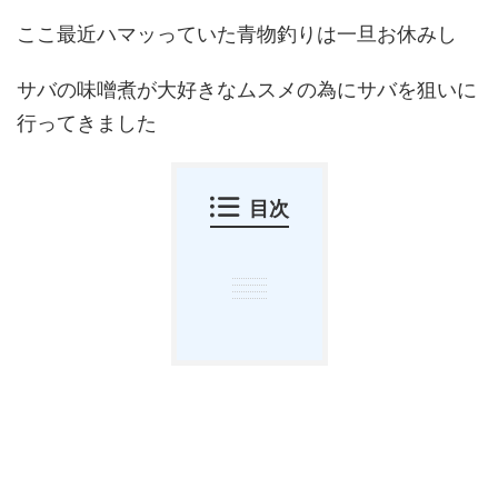
ここ最近ハマッっていた青物釣りは一旦お休みし
サバの味噌煮が大好きなムスメの為にサバを狙いに
行ってきました
目次