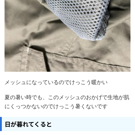
メッシュになっているのでけっこう暖かい
夏の暑い時でも、このメッシュのおかげで生地が肌
にくっつかないのでけっこう暑くないです
日が暮れてくると