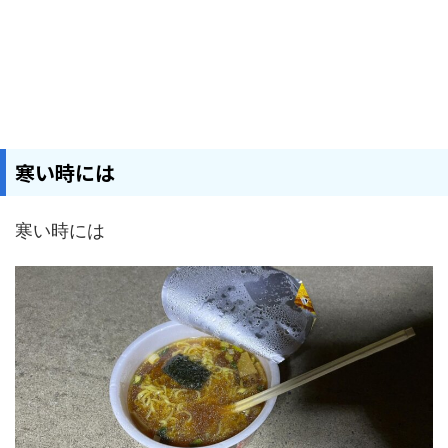
寒い時には
寒い時には