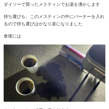
ダイソーで買ったメスティンでお湯を沸かします
持ち運びも、このメスティンの中にバーナーを入れ
るので持ち運びはかなり楽になりました
食後には