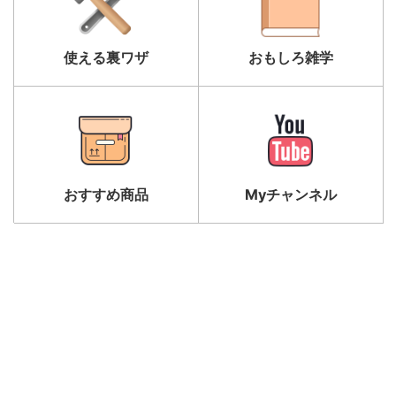
使える裏ワザ
おもしろ雑学
おすすめ商品
Myチャンネル