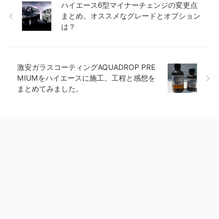
ハイエース6型マイナーチェンジの変更点
まとめ。オススメなグレードとオプション
は？
激安ガラスコーティングAQUADROP PRE
MIUMをハイエースに施工。工程と感想を
まとめてみました。