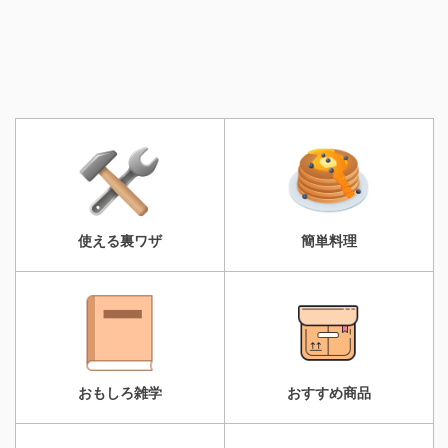
使える裏ワザ
簡単料理
おもしろ雑学
おすすめ商品