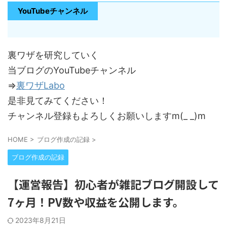
YouTubeチャンネル
裏ワザを研究していく
当ブログのYouTubeチャンネル
⇒
裏ワザLabo
是非見てみてください！
チャンネル登録もよろしくお願いしますm(_ _)m
HOME
>
ブログ作成の記録
>
ブログ作成の記録
【運営報告】初心者が雑記ブログ開設して
7ヶ月！PV数や収益を公開します。
2023年8月21日