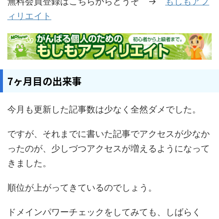
無料会員登録はこちらからどうぞ →
もしもアフ
ィリエイト
7ヶ月目の出来事
今月も更新した記事数は少なく全然ダメでした。
ですが、それまでに書いた記事でアクセスが少なか
ったのが、少しづつアクセスが増えるようになって
きました。
順位が上がってきているのでしょう。
ドメインパワーチェックをしてみても、しばらく