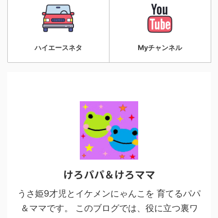
ハイエースネタ
Myチャンネル
けろパパ＆けろママ
うさ姫9才児とイケメンにゃんこを 育てるパパ
＆ママです。 このブログでは、役に立つ裏ワ