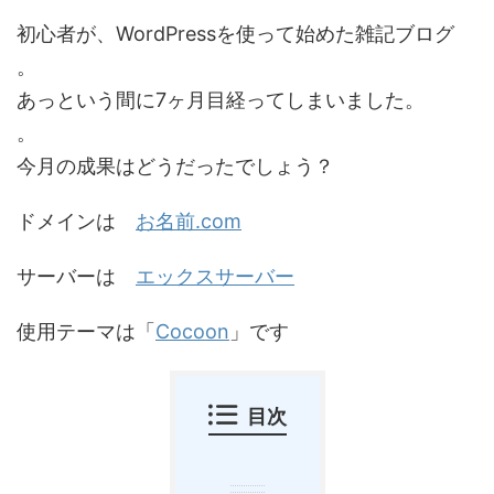
初心者が、WordPressを使って始めた雑記ブログ
。
あっという間に7ヶ月目経ってしまいました。
。
今月の成果はどうだったでしょう？
ドメインは
お名前.com
サーバーは
エックスサーバー
使用テーマは「
Cocoon
」です
目次