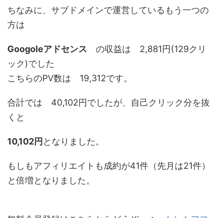
ちなみに、サブドメインで運営しているもう一つの
方は
Googoleアドセンス
の収益は 2,881円(129クリ
ック)でした
こちらのPV数は 19,312です。
合計では 40,102円でしたが、自己クリック分を抜
くと
10,102円
となりました。
もしもアフィリエイトも成約が41件（先月は21件）
と倍増となりました。