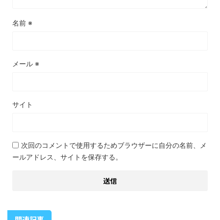
名前
※
メール
※
サイト
次回のコメントで使用するためブラウザーに自分の名前、メ
ールアドレス、サイトを保存する。
関連記事