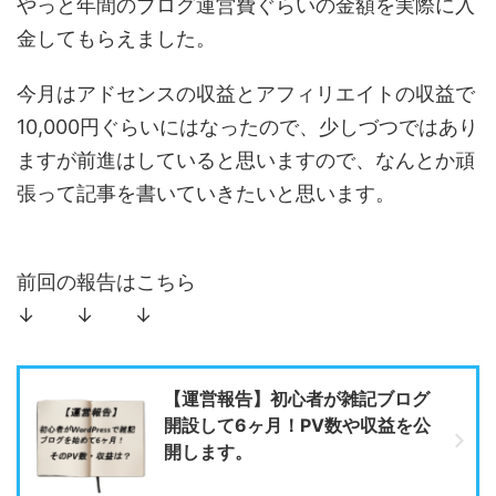
やっと年間のブログ運営費ぐらいの金額を実際に入
金してもらえました。
今月はアドセンスの収益とアフィリエイトの収益で
10,000円ぐらいにはなったので、少しづつではあり
ますが前進はしていると思いますので、なんとか頑
張って記事を書いていきたいと思います。
前回の報告はこちら
↓ ↓ ↓
【運営報告】初心者が雑記ブログ
開設して6ヶ月！PV数や収益を公
開します。