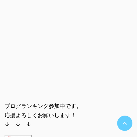
ブログランキング参加中です。
応援よろしくお願いします！
↓ ↓ ↓