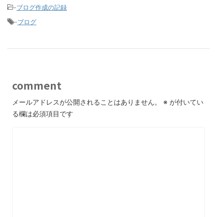
-
ブログ作成の記録
-
ブログ
comment
メールアドレスが公開されることはありません。
※
が付いてい
る欄は必須項目です