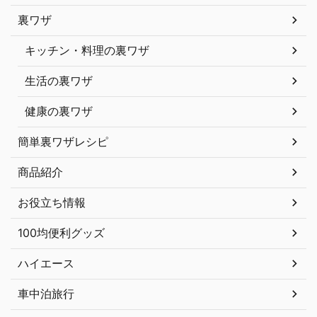
裏ワザ
キッチン・料理の裏ワザ
生活の裏ワザ
健康の裏ワザ
簡単裏ワザレシピ
商品紹介
お役立ち情報
100均便利グッズ
ハイエース
車中泊旅行