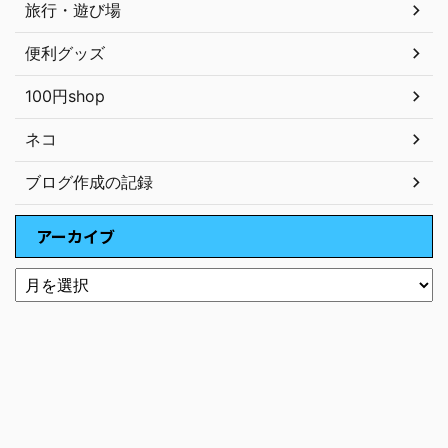
旅行・遊び場
便利グッズ
100円shop
ネコ
ブログ作成の記録
アーカイブ