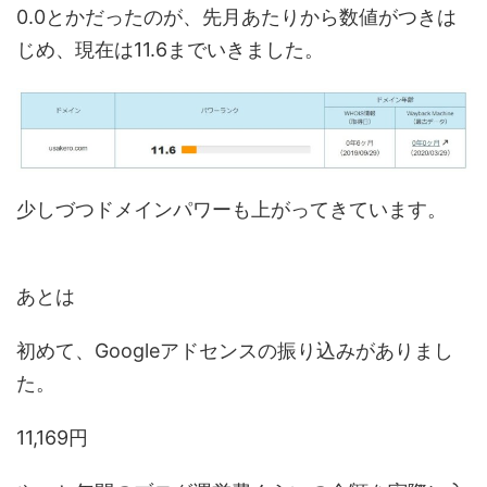
0.0とかだったのが、先月あたりから数値がつきは
じめ、現在は11.6までいきました。
少しづつドメインパワーも上がってきています。
あとは
初めて、Googleアドセンスの振り込みがありまし
た。
11,169円